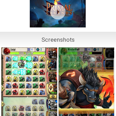
Screenshots