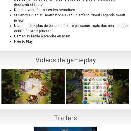
découvrir et tester
Des nouveautés toutes les semaines
Si Candy Crush et Hearthstone avait un enfant Primal Legends serait
le leur
N'assemblez plus de bonbons contre personne, mais des mercenaires
contre de vrais joueurs !
Gameplay facile à prendre en main
Free to Play
Vidéos de gameplay
Trailers