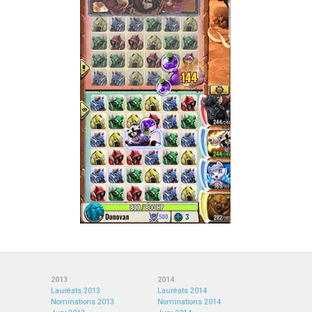
2013
2014
Lauréats 2013
Lauréats 2014
Nominations 2013
Nominations 2014