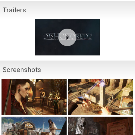
Trailers
Screenshots