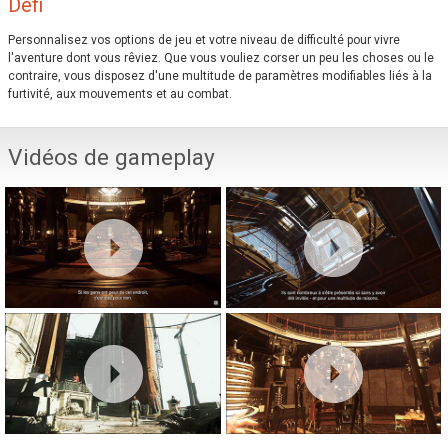
Défi
Personnalisez vos options de jeu et votre niveau de difficulté pour vivre
l'aventure dont vous rêviez. Que vous vouliez corser un peu les choses ou le
contraire, vous disposez d'une multitude de paramètres modifiables liés à la
furtivité, aux mouvements et au combat.
Vidéos de gameplay